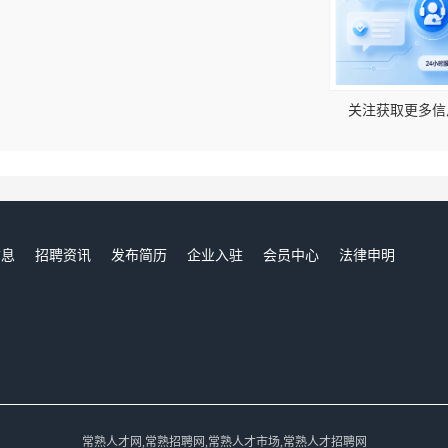
！
关注获取更多信
信息
招聘资讯
发布简历
企业入驻
会员中心
法律申明
们
常熟人才网,常熟招聘网,常熟人才市场,常熟人才招聘网