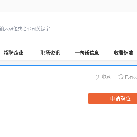
招聘企业
职场资讯
一句话信息
收费标准
收藏
已有8
申请职位