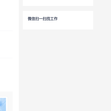
微信扫一扫找工作