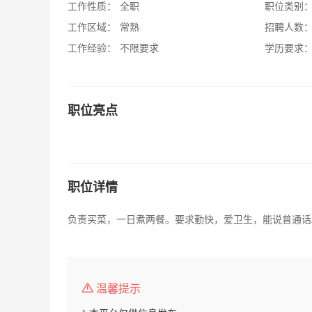
工作性质：
全职
职位类别
工作区域：
常熟
招聘人数
工作经验：
不限要求
学历要求
职位亮点
职位详情
负责买菜，一日煮两餐。要求勤快，爱卫生，能说普通话
温馨提示