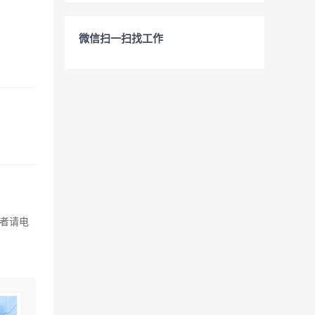
微信扫一扫找工作
意者请电