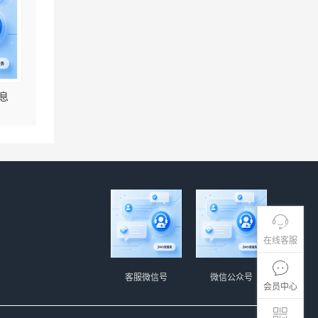
息
在线客服
客服微信号
微信公众号
会员中心