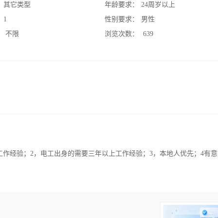
：
其它类型
年龄要求：
24周岁以上
：
1
性别要求：
男性
：
不限
浏览次数：
639
工作经验；2，电工出身的需要三年以上工作经验；3，本地人优先；4有