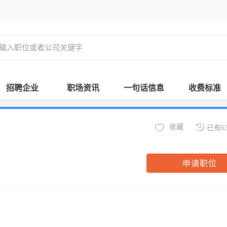
招聘企业
职场资讯
一句话信息
收费标准
收藏
已有6
申请职位