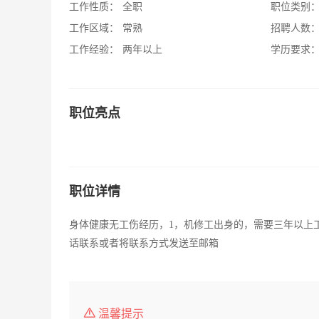
工作性质：
全职
职位类别
工作区域：
常熟
招聘人数
工作经验：
两年以上
学历要求
职位亮点
职位详情
身体健康无工伤经历，1，机修工出身的，需要三年以上
话联系或者将联系方式发送至邮箱
温馨提示