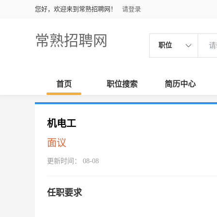
您好，欢迎来到常熟招聘网！
请登录
常熟招聘网
职位
首页
职位搜索
简历中心
机电工
面议
更新时间： 08-08
任职要求