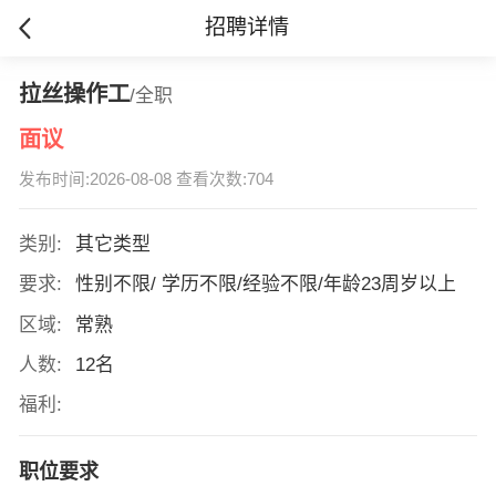
招聘详情
拉丝操作工
/全职
面议
发布时间:2026-08-08 查看次数:704
类别:
其它类型
要求:
性别不限/ 学历不限/经验不限/年龄23周岁以上
区域:
常熟
人数:
12名
福利:
职位要求