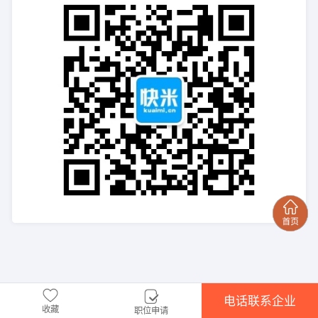
电话联系企业
收藏
职位申请