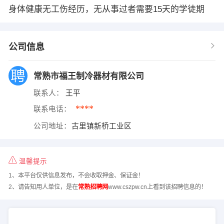
身体健康无工伤经历，无从事过者需要15天的学徒期
公司信息
常熟市福王制冷器材有限公司
联系人：
王平
****
联系电话：
公司地址：
古里镇新桥工业区
温馨提示
1、本平台仅供信息发布，不会收取押金、保证金！
2、请告知用人单位，是在
常熟招聘网
www.cszpw.cn上看到该招聘信息的！