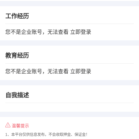
工作经历
您不是企业账号，无法查看
立即登录
教育经历
您不是企业账号，无法查看
立即登录
自我描述
温馨提示
1、本平台仅供信息发布，不会收取押金、保证金！