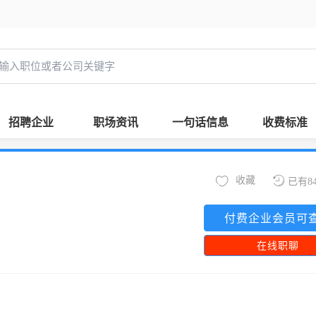
招聘企业
职场资讯
一句话信息
收费标准
收藏
已有8
付费企业会员可
在线职聊