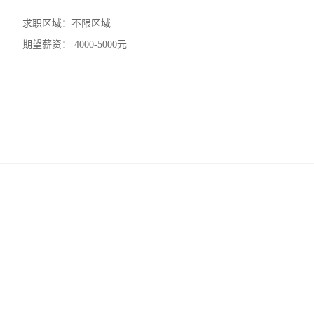
求职区域：
不限区域
期望薪资：
4000-5000元