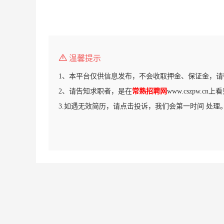
温馨提示
1、本平台仅供信息发布，不会收取押金、保证金，请
2、请告知求职者，是在
常熟招聘网
www.cszpw.c
3.如遇无效简历，请点击投诉，我们会第一时间 处理