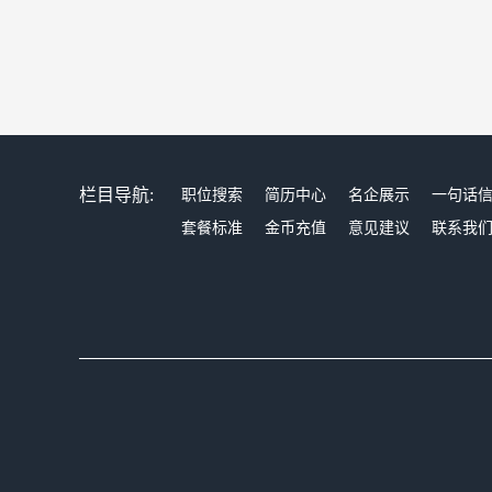
栏目导航:
职位搜索
简历中心
名企展示
一句话
套餐标准
金币充值
意见建议
联系我