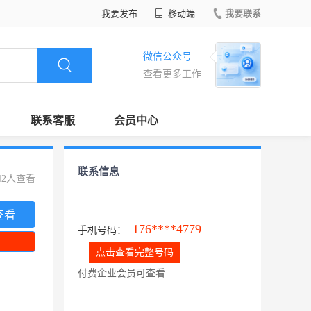
我要发布
移动端
我要联系
微信公众号
查看更多工作
联系客服
会员中心
联系信息
42人查看
查看
176****4779
手机号码：
点击查看完整号码
付费企业会员可查看