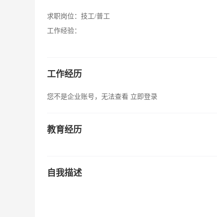
求职岗位：
技工/普工
工作经验：
工作经历
您不是企业账号，无法查看
立即登录
教育经历
自我描述